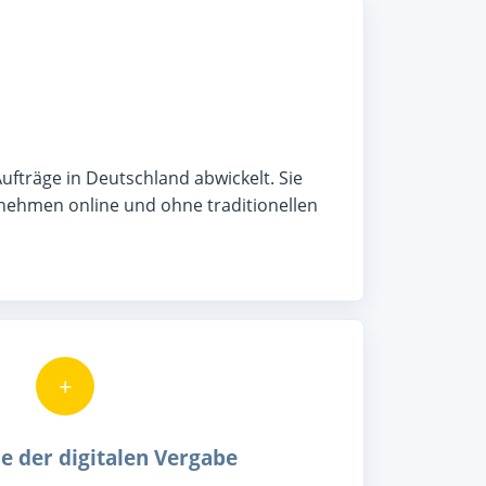
ufträge in Deutschland abwickelt. Sie
rnehmen online und ohne traditionellen
+
le der digitalen Vergabe