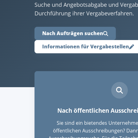
Suche und Angebotsabgabe und Vergabes
Durchführung ihrer Vergabeverfahren.
Nach Aufträgen suchen
Informationen für Vergabestellen
Nach öffentlichen Ausschr
Sie sind ein bietendes Unternehm
öffentlichen Ausschreibungen? Dann 