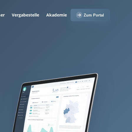
er
Vergabestelle
Akademie
Zum Portal