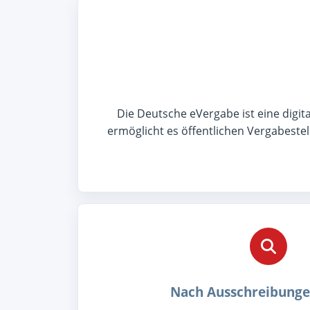
Die Deutsche eVergabe ist eine digit
ermöglicht es öffentlichen Vergabeste
Nach Ausschreibunge