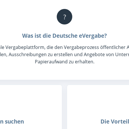
?
Was ist die Deutsche eVergabe?
ale Vergabeplattform, die den Vergabeprozess öffentlicher A
llen, Ausschreibungen zu erstellen und Angebote von Unte
Papieraufwand zu erhalten.
n suchen
Die Vortei