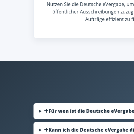
Nutzen Sie die Deutsche eVergabe, um d
öffentlicher Ausschreibungen zuzu
Aufträge effizient zu 
Für wen ist die Deutsche eVergab
Kann ich die Deutsche eVergabe d