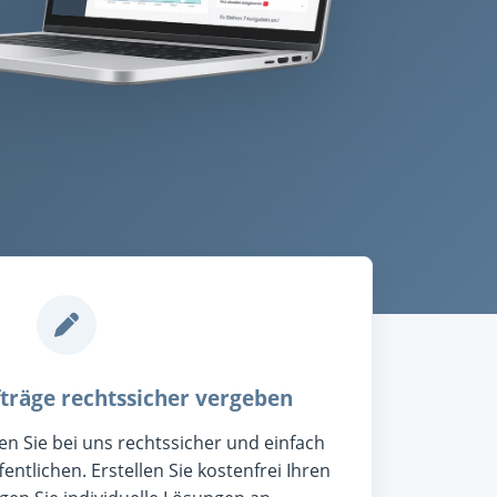
fträge rechtssicher vergeben
en Sie bei uns rechtssicher und einfach
ntlichen. Erstellen Sie kostenfrei Ihren