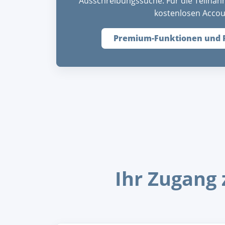
Ausschreibungssuche. Für die Teilnah
kostenlosen Accou
Premium-Funktionen und 
Ihr Zugang 